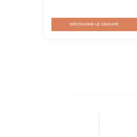
DÉCOUVRIR LE GROUPE