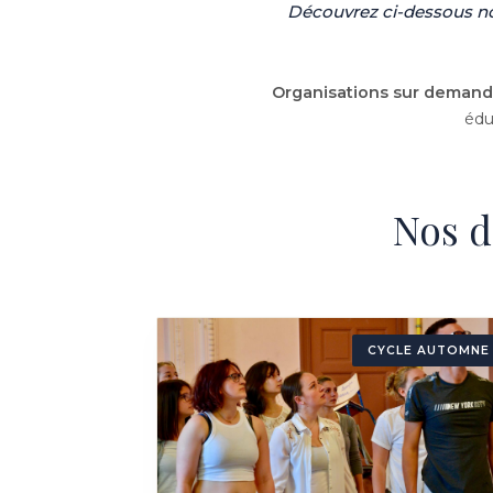
Découvrez ci-dessous nos
Organisations sur demand
édu
Nos d
CYCLE AUTOMNE