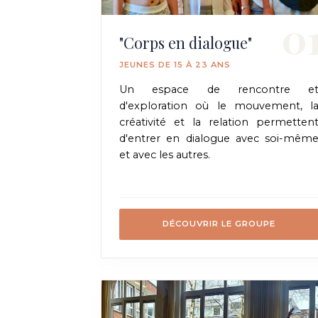
0
"Corps en dialogue"
JEUNES DE 15 À 23 ANS
Un espace de rencontre e
d'exploration où le mouvement, l
créativité et la relation permetten
d'entrer en dialogue avec soi-mêm
et avec les autres.
DÉCOUVRIR LE GROUPE