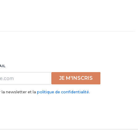
AIL
JE M'INSCRIS
 la newsletter et la
politique de confidentialité
.