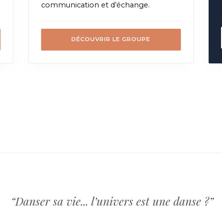
communication et d’échange.
DÉCOUVRIR LE GROUPE
“Danser sa vie... l’univers est une danse ?”