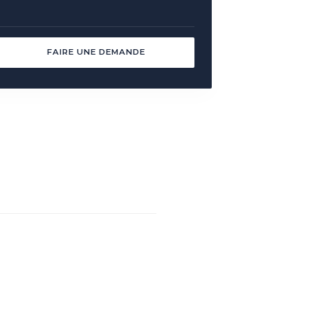
FAIRE UNE DEMANDE