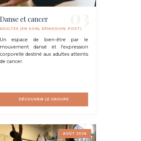
03
Danse et cancer
ADULTES (EN SOIN, RÉMISSION, POST)
Un espace de bien-être par le
mouvement dansé et l'expression
corporelle destiné aux adultes atteints
de cancer.
DÉCOUVRIR LE GROUPE
AOÛT 2026