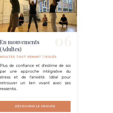
06
En mouvements
(Adultes)
ADULTES TOUT VENANT / ISOLÉS
Plus de confiance et d'estime de soi
par une approche intégrative du
stress et de l'anxiété. Idéal pour
retrouver un lien vivant avec ses
ressentis.
DÉCOUVRIR LE GROUPE