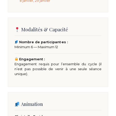
8 janvier, 29 janvier
Modalités & Capacité
Nombre de participant·es :
Minimum 6 — Maximum 12
Engagement :
Engagement requis pour l’ensemble du cycle (il
n’est pas possible de venir à une seule séance
unique).
Animation