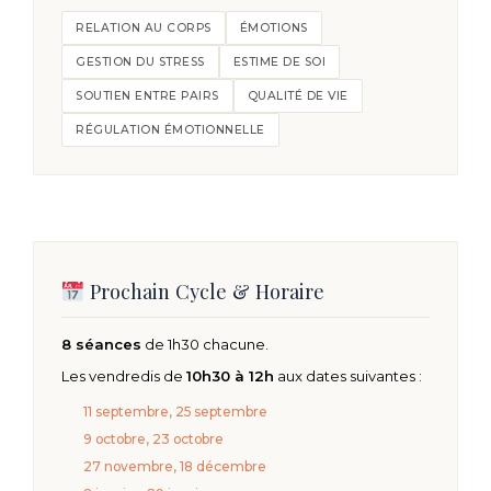
RELATION AU CORPS
ÉMOTIONS
GESTION DU STRESS
ESTIME DE SOI
SOUTIEN ENTRE PAIRS
QUALITÉ DE VIE
RÉGULATION ÉMOTIONNELLE
Prochain Cycle & Horaire
8 séances
de 1h30 chacune.
Les vendredis de
10h30 à 12h
aux dates suivantes :
11 septembre, 25 septembre
9 octobre, 23 octobre
27 novembre, 18 décembre