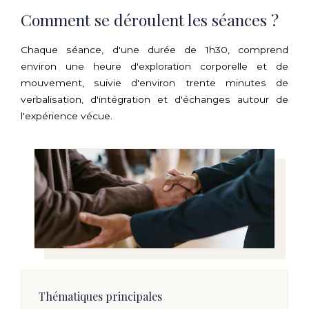
Comment se déroulent les séances ?
Chaque séance, d'une durée de 1h30, comprend
environ une heure d'exploration corporelle et de
mouvement, suivie d'environ trente minutes de
verbalisation, d'intégration et d'échanges autour de
l'expérience vécue.
Thématiques principales