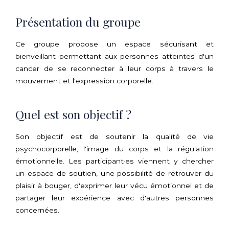
Présentation du groupe
Ce groupe propose un espace sécurisant et
bienveillant permettant aux personnes atteintes d'un
cancer de se reconnecter à leur corps à travers le
mouvement et l'expression corporelle.
Quel est son objectif ?
Son objectif est de soutenir la qualité de vie
psychocorporelle, l'image du corps et la régulation
émotionnelle. Les participant·es viennent y chercher
un espace de soutien, une possibilité de retrouver du
plaisir à bouger, d'exprimer leur vécu émotionnel et de
partager leur expérience avec d'autres personnes
concernées.