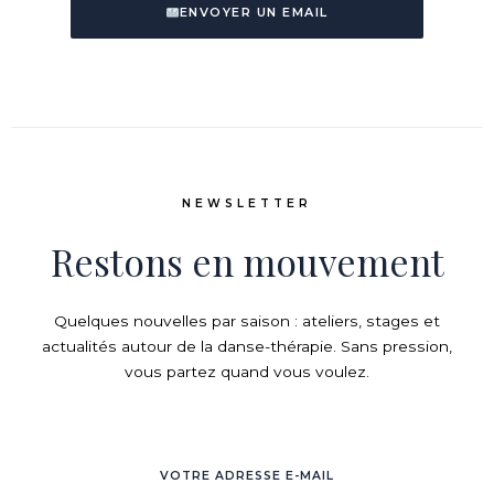
ENVOYER UN EMAIL
NEWSLETTER
Restons en mouvement
Quelques nouvelles par saison : ateliers, stages et
actualités autour de la danse-thérapie. Sans pression,
vous partez quand vous voulez.
VOTRE ADRESSE E-MAIL