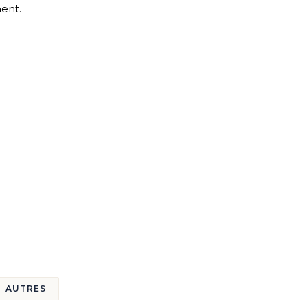
ent.
AUTRES