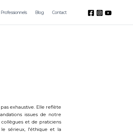
Professionnels
Blog
Contact
pas exhaustive. Elle reflète
ndations issues de notre
 collègues et de praticiens
e sérieux, l'éthique et la