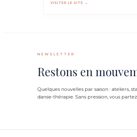
VISITER LE SITE →
NEWSLETTER
Restons en mouve
Quelques nouvelles par saison : ateliers, st
danse-thérapie. Sans pression, vous parte