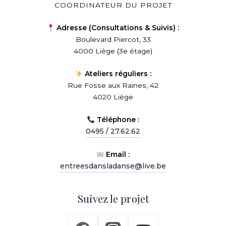
COORDINATEUR DU PROJET
Adresse (Consultations & Suivis) :
Boulevard Piercot, 33
4000 Liège (3e étage)
Ateliers réguliers :
Rue Fosse aux Raines, 42
4020 Liège
Téléphone :
0495 / 27.62.62
Email :
entreesdansladanse@live.be
Suivez le projet