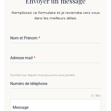
Envoyer un message
Remplissez ce formulaire et je reviendrai vers vous
dans les meilleurs délais.
Nom et Prénom
*
Adresse mail
*
Numéro sur lequel nous pouvons vous joindre
Numéro de téléphone
0 / 180
Message