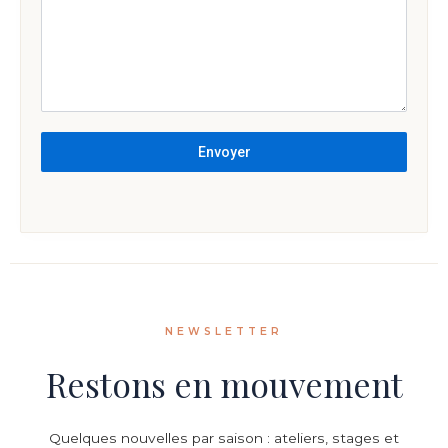
Envoyer
NEWSLETTER
Restons en mouvement
Quelques nouvelles par saison : ateliers, stages et