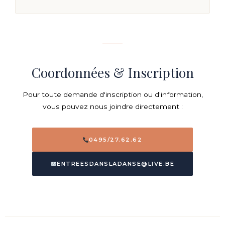
Coordonnées & Inscription
Pour toute demande d'inscription ou d'information,
vous pouvez nous joindre directement :
0495/27.62.62
ENTREESDANSLADANSE@LIVE.BE