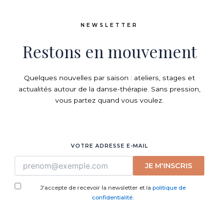
NEWSLETTER
Restons en mouvement
Quelques nouvelles par saison : ateliers, stages et
actualités autour de la danse-thérapie. Sans pression,
vous partez quand vous voulez.
VOTRE ADRESSE E-MAIL
JE M'INSCRIS
J'accepte de recevoir la newsletter et la
politique de
confidentialité
.