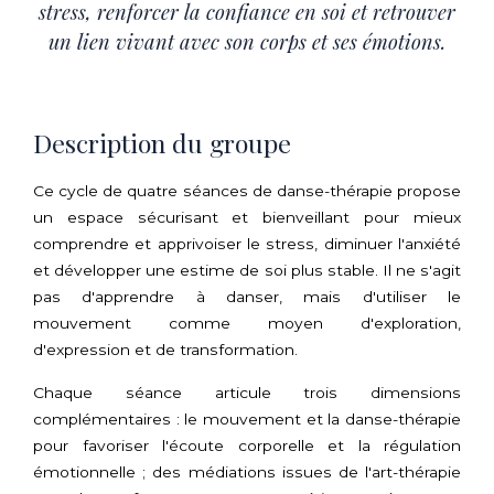
stress, renforcer la confiance en soi et retrouver
un lien vivant avec son corps et ses émotions.
Description du groupe
Ce cycle de quatre séances de danse-thérapie propose
un espace sécurisant et bienveillant pour mieux
comprendre et apprivoiser le stress, diminuer l'anxiété
et développer une estime de soi plus stable. Il ne s'agit
pas d'apprendre à danser, mais d'utiliser le
mouvement comme moyen d'exploration,
d'expression et de transformation.
Chaque séance articule trois dimensions
complémentaires : le mouvement et la danse-thérapie
pour favoriser l'écoute corporelle et la régulation
émotionnelle ; des médiations issues de l'art-thérapie