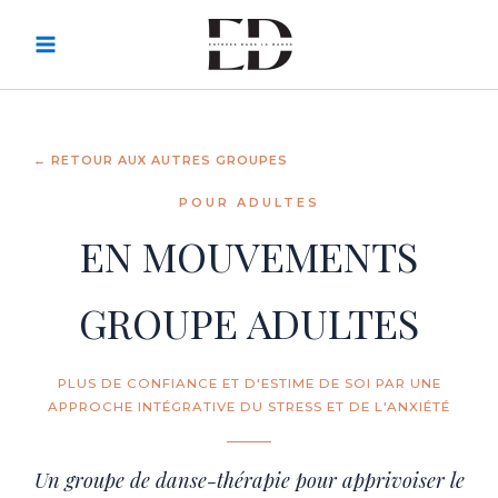
Skip
to
content
← RETOUR AUX AUTRES GROUPES
POUR ADULTES
EN MOUVEMENTS
GROUPE ADULTES
PLUS DE CONFIANCE ET D'ESTIME DE SOI PAR UNE
APPROCHE INTÉGRATIVE DU STRESS ET DE L'ANXIÉTÉ
Un groupe de danse-thérapie pour apprivoiser le