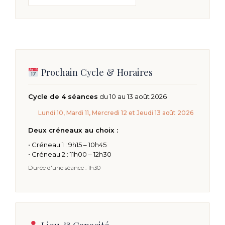
Prochain Cycle & Horaires
Cycle de 4 séances
du 10 au 13 août 2026 :
Lundi 10, Mardi 11, Mercredi 12 et Jeudi 13 août 2026
Deux créneaux au choix :
• Créneau 1 : 9h15 – 10h45
• Créneau 2 : 11h00 – 12h30
Durée d'une séance : 1h30