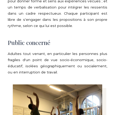
pour donner forme et sens aux expériences vécues ; et
un temps de verbalisation pour intégrer les ressentis
dans un cadre respectueux. Chaque participant est
libre de s'engager dans les propositions à son propre
rythme, selon ce qui lui est possible.
Public concerné
Adultes tout venant, en particulier les personnes plus
fragiles d'un point de vue socio-économique, socio-
éducatif, isolées géographiquement ou socialement,
ou en interruption de travail.