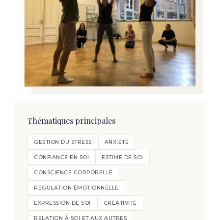
Thématiques principales
GESTION DU STRESS
ANXIÉTÉ
CONFIANCE EN SOI
ESTIME DE SOI
CONSCIENCE CORPORELLE
RÉGULATION ÉMOTIONNELLE
EXPRESSION DE SOI
CRÉATIVITÉ
RELATION À SOI ET AUX AUTRES